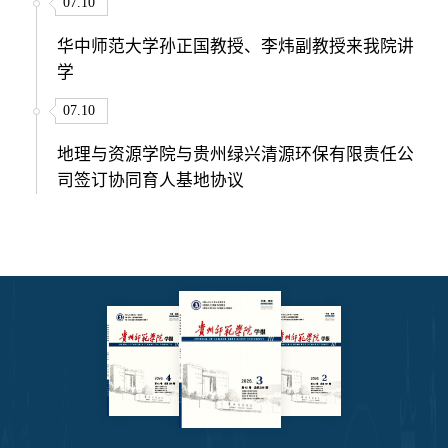
07.10
华中师范大学孙正国教授、李炜副教授来我院讲
学
07.10
地理与资源学院与贵州绿兴清源环保有限责任公
司签订协同育人基地协议