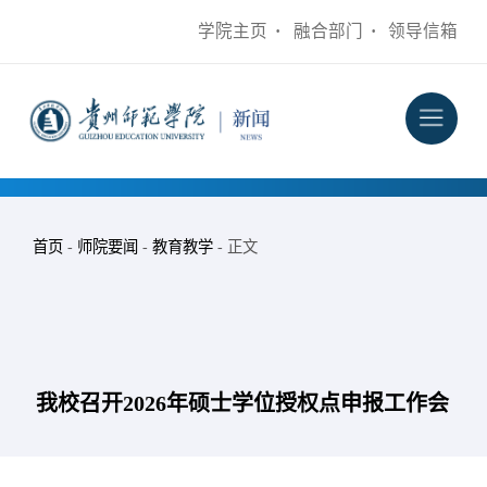
学院主页
·
融合部门
·
领导信箱
首页
-
师院要闻
-
教育教学
- 正文
我校召开2026年硕士学位授权点申报工作会