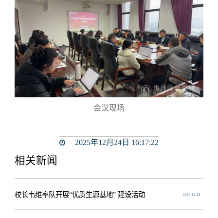
会议现场
2025年12月24日 16:17:22
相关新闻
校长韦维率队开展“优质生源基地” 建设活动
2023.12.25