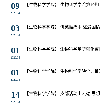
09
【生物科学学院】 生物科学学院第49期入
2020.04
03
【生物科学学院】 讲英雄故事 述爱国情怀
2020.04
01
【生物科学学院】 生物科学学院强化疫情
2020.04
01
【生物科学学院】 生物科学学院全力推进
2020.04
14
【生物科学学院】 支部活动上云端 思想教育不
2020.03