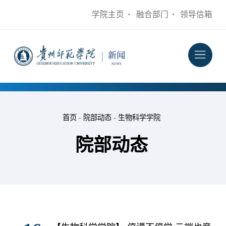
学院主页
·
融合部门
·
领导信箱
首页
-
院部动态
-
生物科学学院
院部动态