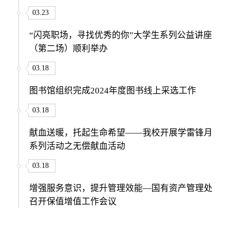
03.23
“闪亮职场，寻找优秀的你”大学生系列公益讲座
（第二场）顺利举办
03.18
图书馆组织完成2024年度图书线上采选工作
03.18
献血送暖，托起生命希望——我校开展学雷锋月
系列活动之无偿献血活动
03.18
增强服务意识，提升管理效能—国有资产管理处
召开保值增值工作会议