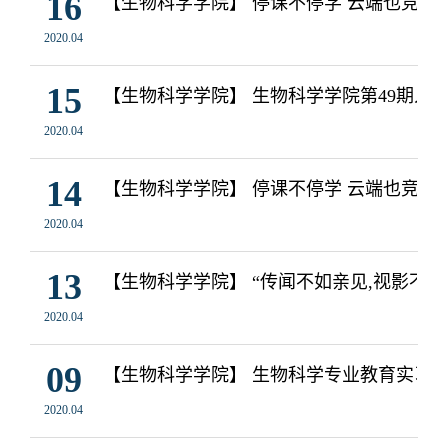
16
【生物科学学院】 停课不停学 云端也竞
2020.04
15
【生物科学学院】 生物科学学院第49期入
2020.04
14
【生物科学学院】 停课不停学 云端也竞
2020.04
13
【生物科学学院】 “传闻不如亲见,视影不
2020.04
09
【生物科学学院】 生物科学专业教育实习实
2020.04